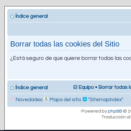
Índice general
Borrar todas las cookies del Sitio
¿Está seguro de que quiere borrar todas las coo
El Equipo
•
Borrar todas l
Índice general
Novedades
Mapa del sitio
"SitemapIndex"
Powered by
phpBB
© 2
Traducción al