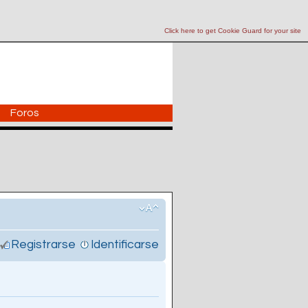
Click here to get Cookie Guard for your site
Foros
Registrarse
Identificarse