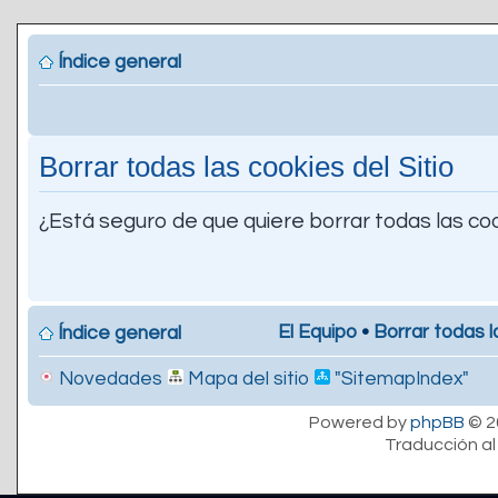
Índice general
Borrar todas las cookies del Sitio
¿Está seguro de que quiere borrar todas las coo
El Equipo
•
Borrar todas l
Índice general
Novedades
Mapa del sitio
"SitemapIndex"
Powered by
phpBB
© 2
Traducción al