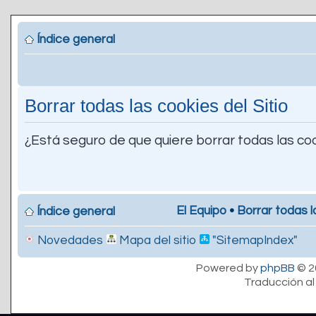
Índice general
Borrar todas las cookies del Sitio
¿Está seguro de que quiere borrar todas las coo
El Equipo
•
Borrar todas l
Índice general
Novedades
Mapa del sitio
"SitemapIndex"
Powered by
phpBB
© 2
Traducción al