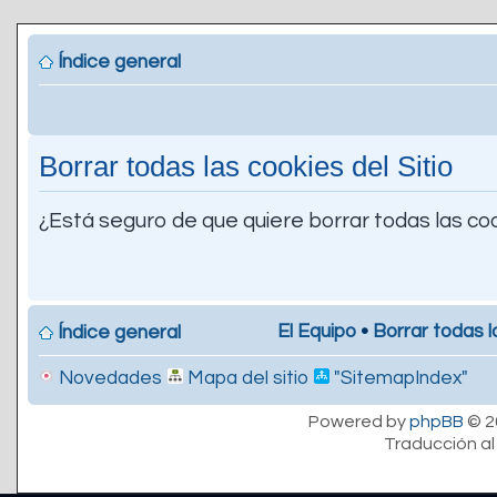
Índice general
Borrar todas las cookies del Sitio
¿Está seguro de que quiere borrar todas las coo
El Equipo
•
Borrar todas l
Índice general
Novedades
Mapa del sitio
"SitemapIndex"
Powered by
phpBB
© 2
Traducción al