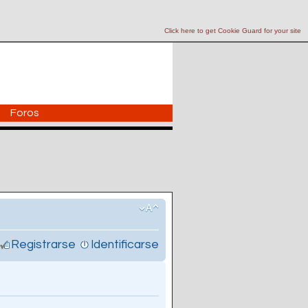
Click here to get Cookie Guard for your site
Foros
Registrarse
Identificarse