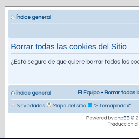
Índice general
Borrar todas las cookies del Sitio
¿Está seguro de que quiere borrar todas las coo
El Equipo
•
Borrar todas l
Índice general
Novedades
Mapa del sitio
"SitemapIndex"
Powered by
phpBB
© 2
Traducción al