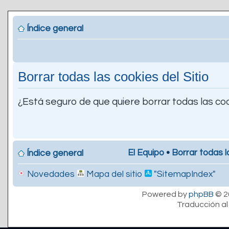
Índice general
Borrar todas las cookies del Sitio
¿Está seguro de que quiere borrar todas las coo
El Equipo
•
Borrar todas l
Índice general
Novedades
Mapa del sitio
"SitemapIndex"
Powered by
phpBB
© 2
Traducción al