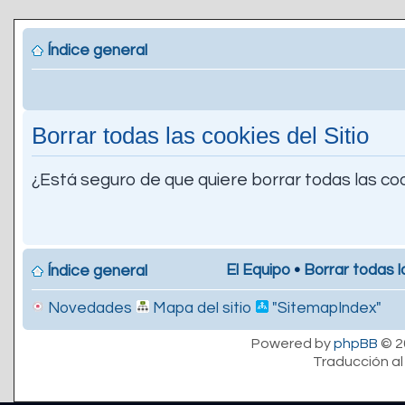
Índice general
Borrar todas las cookies del Sitio
¿Está seguro de que quiere borrar todas las coo
El Equipo
•
Borrar todas l
Índice general
Novedades
Mapa del sitio
"SitemapIndex"
Powered by
phpBB
© 2
Traducción al