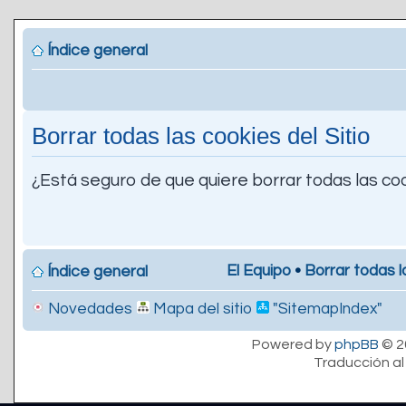
Índice general
Borrar todas las cookies del Sitio
¿Está seguro de que quiere borrar todas las coo
El Equipo
•
Borrar todas l
Índice general
Novedades
Mapa del sitio
"SitemapIndex"
Powered by
phpBB
© 2
Traducción al