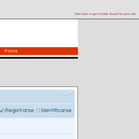
Click here to get Cookie Guard for your site
Foros
Registrarse
Identificarse