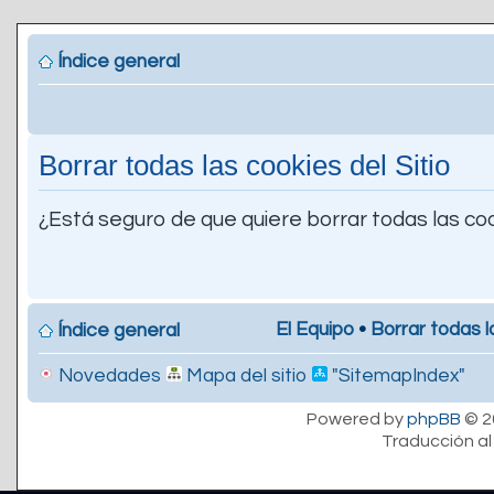
Índice general
Borrar todas las cookies del Sitio
¿Está seguro de que quiere borrar todas las coo
El Equipo
•
Borrar todas l
Índice general
Novedades
Mapa del sitio
"SitemapIndex"
Powered by
phpBB
© 2
Traducción al