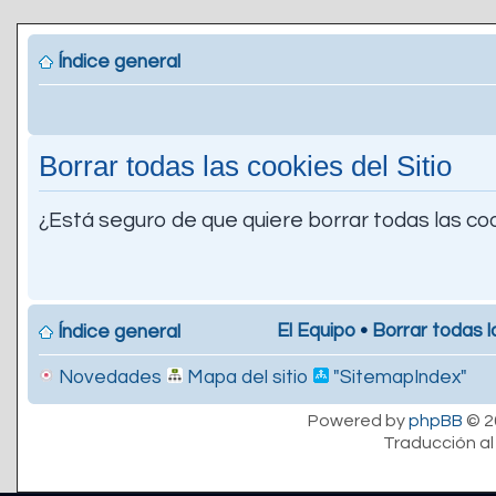
Índice general
Borrar todas las cookies del Sitio
¿Está seguro de que quiere borrar todas las coo
El Equipo
•
Borrar todas l
Índice general
Novedades
Mapa del sitio
"SitemapIndex"
Powered by
phpBB
© 2
Traducción al