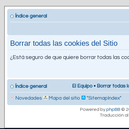
Índice general
Borrar todas las cookies del Sitio
¿Está seguro de que quiere borrar todas las coo
El Equipo
•
Borrar todas l
Índice general
Novedades
Mapa del sitio
"SitemapIndex"
Powered by
phpBB
© 2
Traducción al