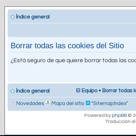
Índice general
Borrar todas las cookies del Sitio
¿Está seguro de que quiere borrar todas las coo
El Equipo
•
Borrar todas l
Índice general
Novedades
Mapa del sitio
"SitemapIndex"
Powered by
phpBB
© 2
Traducción al