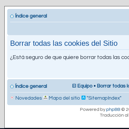
Índice general
Borrar todas las cookies del Sitio
¿Está seguro de que quiere borrar todas las coo
El Equipo
•
Borrar todas l
Índice general
Novedades
Mapa del sitio
"SitemapIndex"
Powered by
phpBB
© 2
Traducción al