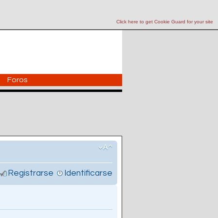
Click here to get Cookie Guard for your site
Foros
Registrarse
Identificarse