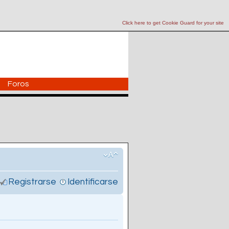
Click here to get Cookie Guard for your site
Foros
Registrarse
Identificarse