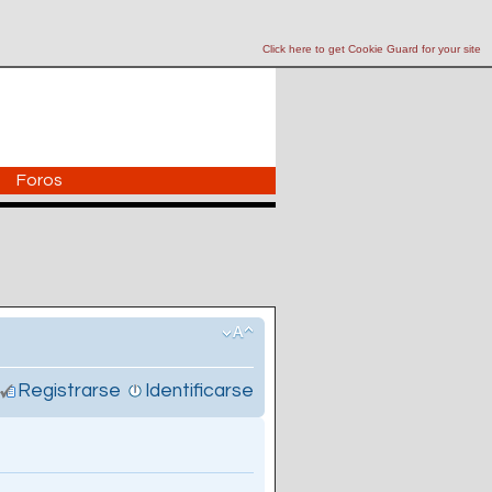
Click here to get Cookie Guard for your site
Foros
Registrarse
Identificarse