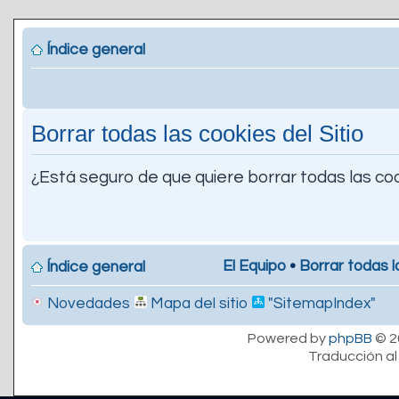
Índice general
Borrar todas las cookies del Sitio
¿Está seguro de que quiere borrar todas las coo
El Equipo
•
Borrar todas l
Índice general
Novedades
Mapa del sitio
"SitemapIndex"
Powered by
phpBB
© 2
Traducción al