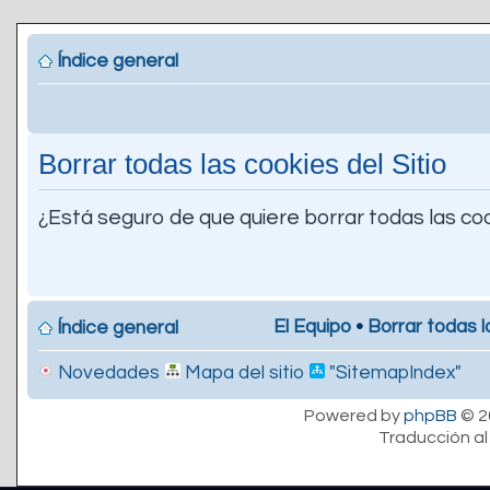
Índice general
Borrar todas las cookies del Sitio
¿Está seguro de que quiere borrar todas las coo
El Equipo
•
Borrar todas l
Índice general
Novedades
Mapa del sitio
"SitemapIndex"
Powered by
phpBB
© 2
Traducción al