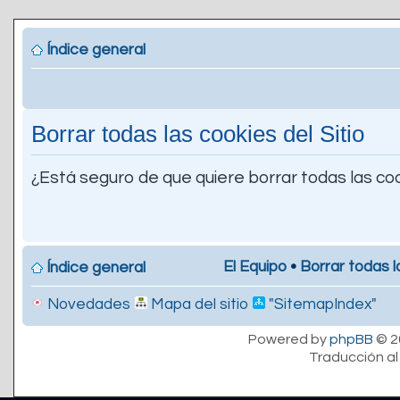
Índice general
Borrar todas las cookies del Sitio
¿Está seguro de que quiere borrar todas las coo
El Equipo
•
Borrar todas l
Índice general
Novedades
Mapa del sitio
"SitemapIndex"
Powered by
phpBB
© 2
Traducción al