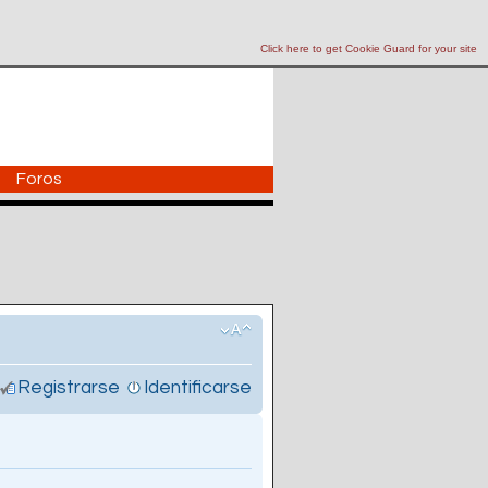
Click here to get Cookie Guard for your site
Foros
Registrarse
Identificarse