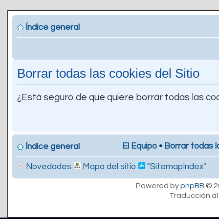
Índice general
Borrar todas las cookies del Sitio
¿Está seguro de que quiere borrar todas las coo
El Equipo
•
Borrar todas l
Índice general
Novedades
Mapa del sitio
"SitemapIndex"
Powered by
phpBB
© 2
Traducción al