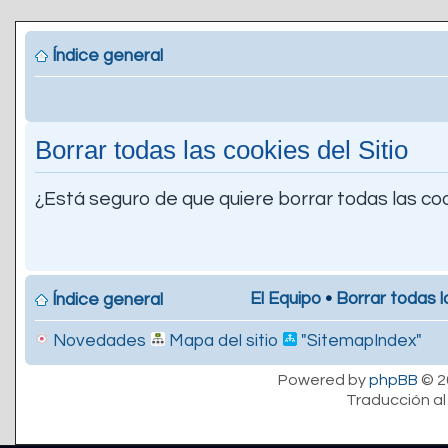
Índice general
Borrar todas las cookies del Sitio
¿Está seguro de que quiere borrar todas las coo
El Equipo
•
Borrar todas l
Índice general
Novedades
Mapa del sitio
"SitemapIndex"
Powered by
phpBB
© 2
Traducción al