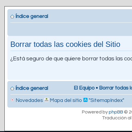
Índice general
Borrar todas las cookies del Sitio
¿Está seguro de que quiere borrar todas las coo
El Equipo
•
Borrar todas l
Índice general
Novedades
Mapa del sitio
"SitemapIndex"
Powered by
phpBB
© 2
Traducción al