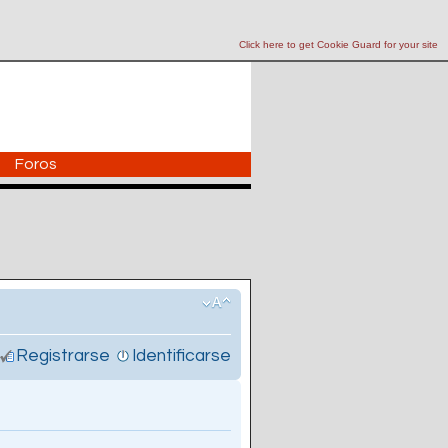
Click here to get Cookie Guard for your site
Foros
Registrarse
Identificarse