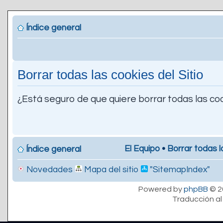
Índice general
Borrar todas las cookies del Sitio
¿Está seguro de que quiere borrar todas las coo
El Equipo
•
Borrar todas l
Índice general
Novedades
Mapa del sitio
"SitemapIndex"
Powered by
phpBB
© 2
Traducción al