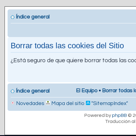
Índice general
Borrar todas las cookies del Sitio
¿Está seguro de que quiere borrar todas las coo
El Equipo
•
Borrar todas l
Índice general
Novedades
Mapa del sitio
"SitemapIndex"
Powered by
phpBB
© 2
Traducción al