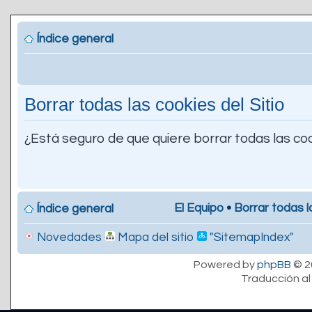
Índice general
Borrar todas las cookies del Sitio
¿Está seguro de que quiere borrar todas las coo
El Equipo
•
Borrar todas l
Índice general
Novedades
Mapa del sitio
"SitemapIndex"
Powered by
phpBB
© 2
Traducción al