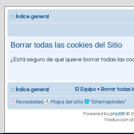
Índice general
Borrar todas las cookies del Sitio
¿Está seguro de que quiere borrar todas las coo
El Equipo
•
Borrar todas l
Índice general
Novedades
Mapa del sitio
"SitemapIndex"
Powered by
phpBB
© 2
Traducción al