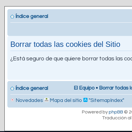
Índice general
Borrar todas las cookies del Sitio
¿Está seguro de que quiere borrar todas las coo
El Equipo
•
Borrar todas l
Índice general
Novedades
Mapa del sitio
"SitemapIndex"
Powered by
phpBB
© 2
Traducción al