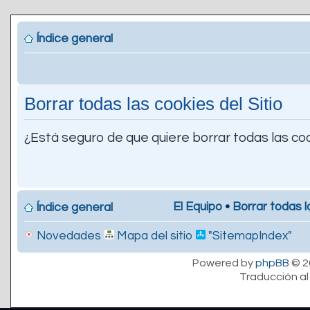
Índice general
Borrar todas las cookies del Sitio
¿Está seguro de que quiere borrar todas las coo
El Equipo
•
Borrar todas l
Índice general
Novedades
Mapa del sitio
"SitemapIndex"
Powered by
phpBB
© 2
Traducción al