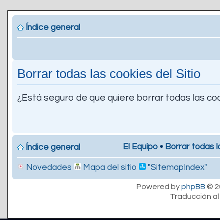
Índice general
Borrar todas las cookies del Sitio
¿Está seguro de que quiere borrar todas las coo
El Equipo
•
Borrar todas l
Índice general
Novedades
Mapa del sitio
"SitemapIndex"
Powered by
phpBB
© 2
Traducción al