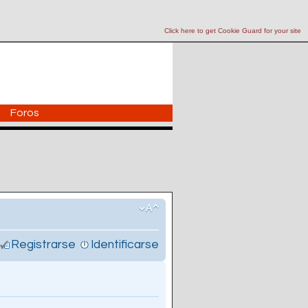
Click here to get Cookie Guard for your site
Foros
Registrarse
Identificarse