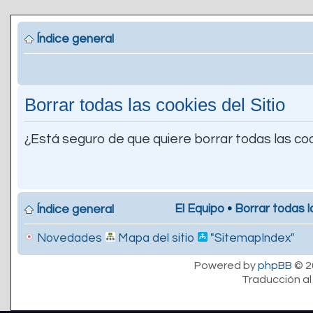
Índice general
Borrar todas las cookies del Sitio
¿Está seguro de que quiere borrar todas las coo
El Equipo
•
Borrar todas l
Índice general
Novedades
Mapa del sitio
"SitemapIndex"
Powered by
phpBB
© 2
Traducción al