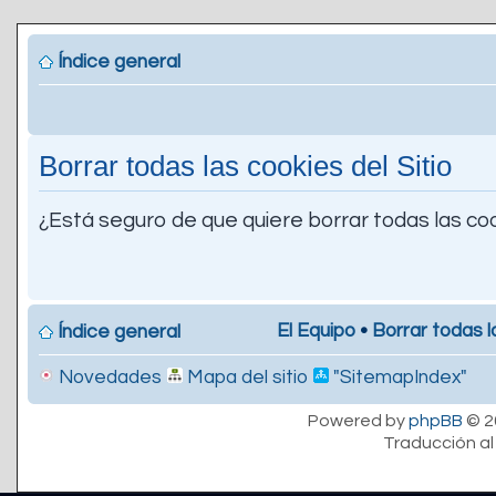
Índice general
Borrar todas las cookies del Sitio
¿Está seguro de que quiere borrar todas las coo
El Equipo
•
Borrar todas l
Índice general
Novedades
Mapa del sitio
"SitemapIndex"
Powered by
phpBB
© 2
Traducción al