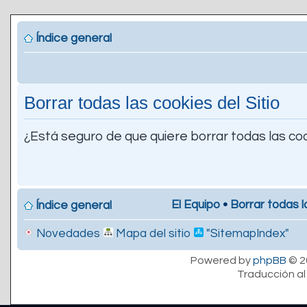
Índice general
Borrar todas las cookies del Sitio
¿Está seguro de que quiere borrar todas las coo
El Equipo
•
Borrar todas l
Índice general
Novedades
Mapa del sitio
"SitemapIndex"
Powered by
phpBB
© 2
Traducción al