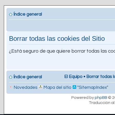
Índice general
Borrar todas las cookies del Sitio
¿Está seguro de que quiere borrar todas las coo
El Equipo
•
Borrar todas l
Índice general
Novedades
Mapa del sitio
"SitemapIndex"
Powered by
phpBB
© 2
Traducción al