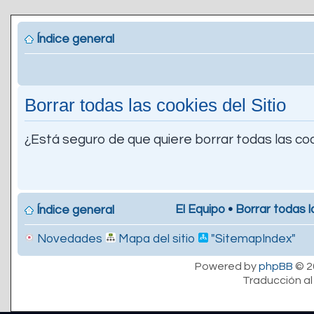
Índice general
Borrar todas las cookies del Sitio
¿Está seguro de que quiere borrar todas las coo
El Equipo
•
Borrar todas l
Índice general
Novedades
Mapa del sitio
"SitemapIndex"
Powered by
phpBB
© 2
Traducción al