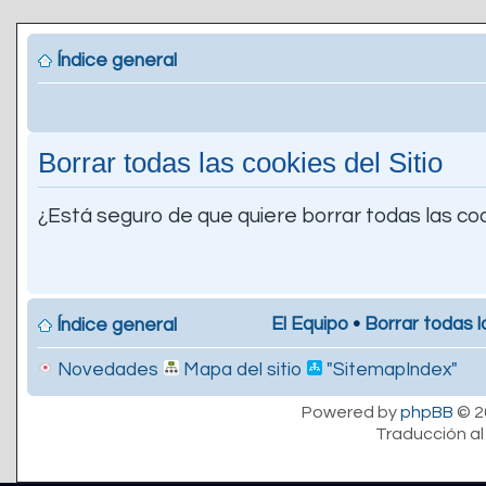
Índice general
Borrar todas las cookies del Sitio
¿Está seguro de que quiere borrar todas las coo
El Equipo
•
Borrar todas l
Índice general
Novedades
Mapa del sitio
"SitemapIndex"
Powered by
phpBB
© 2
Traducción al