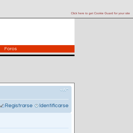
Click here to get Cookie Guard for your site
Foros
Registrarse
Identificarse