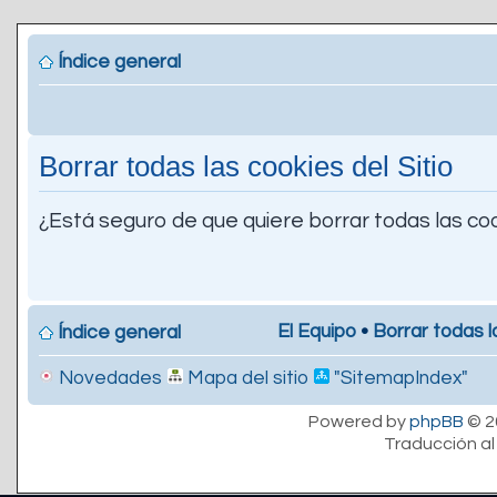
Índice general
Borrar todas las cookies del Sitio
¿Está seguro de que quiere borrar todas las coo
El Equipo
•
Borrar todas l
Índice general
Novedades
Mapa del sitio
"SitemapIndex"
Powered by
phpBB
© 2
Traducción al