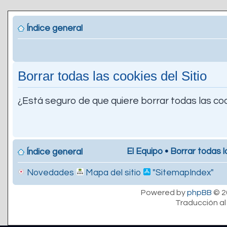
Índice general
Borrar todas las cookies del Sitio
¿Está seguro de que quiere borrar todas las coo
El Equipo
•
Borrar todas l
Índice general
Novedades
Mapa del sitio
"SitemapIndex"
Powered by
phpBB
© 2
Traducción al