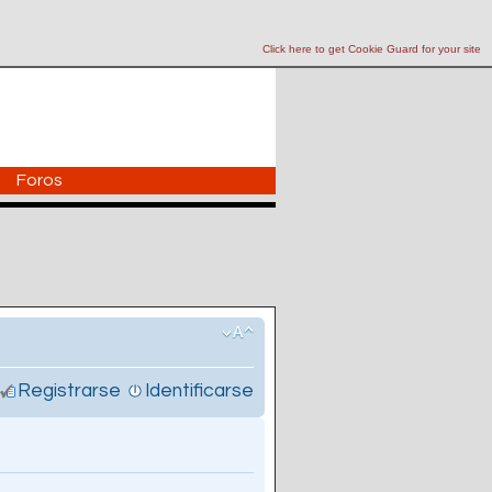
Click here to get Cookie Guard for your site
Foros
Registrarse
Identificarse