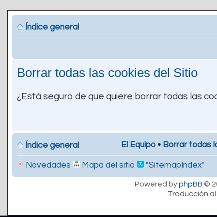
Índice general
Borrar todas las cookies del Sitio
¿Está seguro de que quiere borrar todas las coo
El Equipo
•
Borrar todas l
Índice general
Novedades
Mapa del sitio
"SitemapIndex"
Powered by
phpBB
© 2
Traducción al