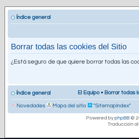
Índice general
Borrar todas las cookies del Sitio
¿Está seguro de que quiere borrar todas las coo
El Equipo
•
Borrar todas l
Índice general
Novedades
Mapa del sitio
"SitemapIndex"
Powered by
phpBB
© 2
Traducción al