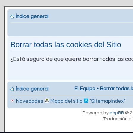
Índice general
Borrar todas las cookies del Sitio
¿Está seguro de que quiere borrar todas las coo
El Equipo
•
Borrar todas l
Índice general
Novedades
Mapa del sitio
"SitemapIndex"
Powered by
phpBB
© 2
Traducción al