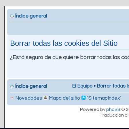
Índice general
Borrar todas las cookies del Sitio
¿Está seguro de que quiere borrar todas las coo
El Equipo
•
Borrar todas l
Índice general
Novedades
Mapa del sitio
"SitemapIndex"
Powered by
phpBB
© 2
Traducción al