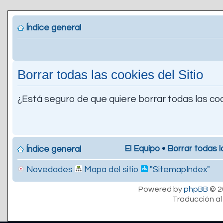
Índice general
Borrar todas las cookies del Sitio
¿Está seguro de que quiere borrar todas las coo
El Equipo
•
Borrar todas l
Índice general
Novedades
Mapa del sitio
"SitemapIndex"
Powered by
phpBB
© 2
Traducción al